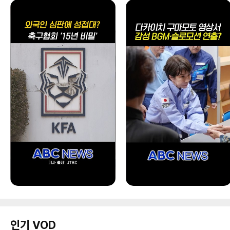
인기 VOD