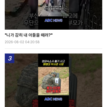
"니가 감히 내 아들을 때려?"
2026-08-02 04:20:58
3