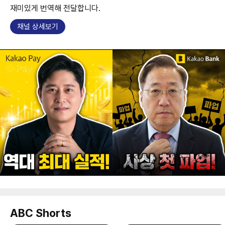
재미있게 번역해 전달합니다.
채널 상세보기
ABC Shorts