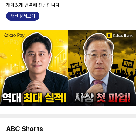
재미있게 번역해 전달합니다.
채널 상세보기
ABC Shorts