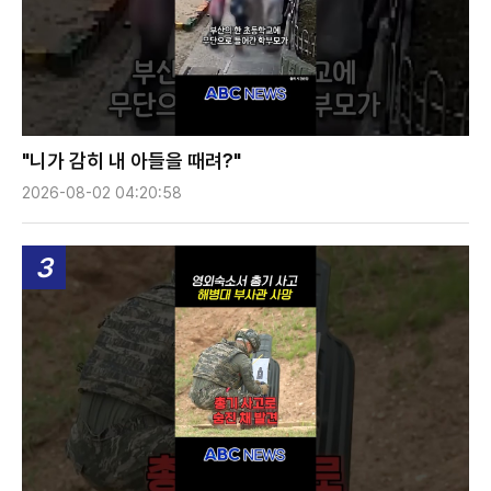
"니가 감히 내 아들을 때려?"
2026-08-02 04:20:58
3