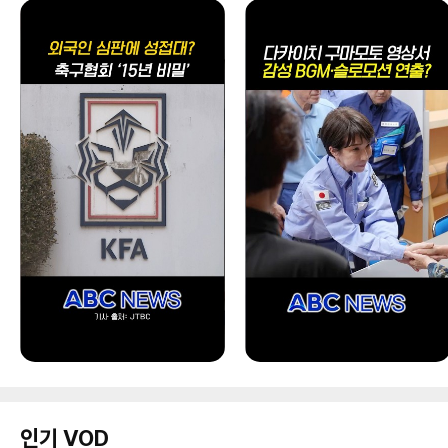
인기 VOD