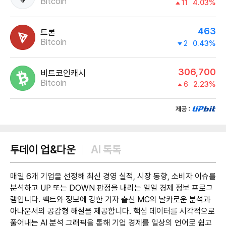
Bitcoin
11
4.03%
463
트론
Bitcoin
2
0.43%
306,700
비트코인캐시
Bitcoin
6
2.23%
제공:UPbit
투데이 업&다운
AI 톡톡
매일 6개 기업을 선정해 최신 경영 실적, 시장 동향, 소비자 이슈를
분석하고 UP 또는 DOWN 판정을 내리는 일일 경제 정보 프로그
램입니다. 팩트와 정보에 강한 기자 출신 MC의 날카로운 분석과
아나운서의 공감형 해설을 제공합니다. 핵심 데이터를 시각적으로
풀어내는 AI 분석 그래픽을 통해 기업 경제를 일상의 언어로 쉽고