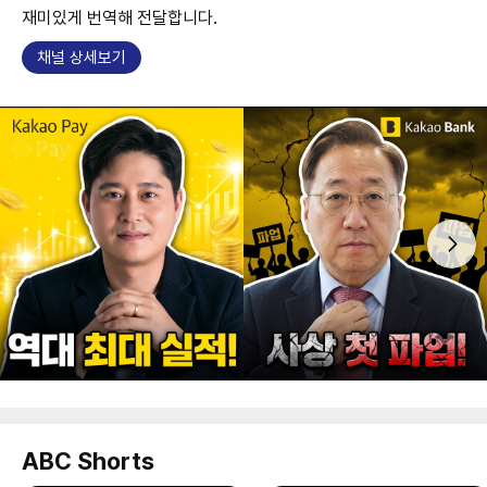
재미있게 번역해 전달합니다.
채널 상세보기
ABC Shorts