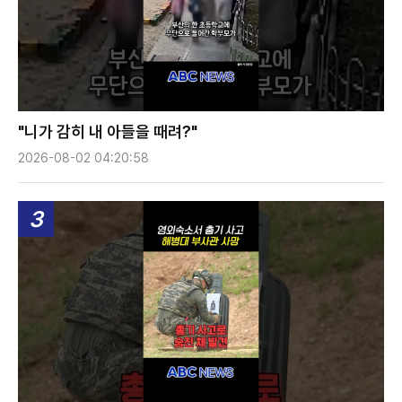
"니가 감히 내 아들을 때려?"
2026-08-02 04:20:58
3