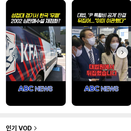
인기 VOD