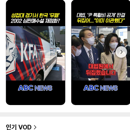
인기 VOD