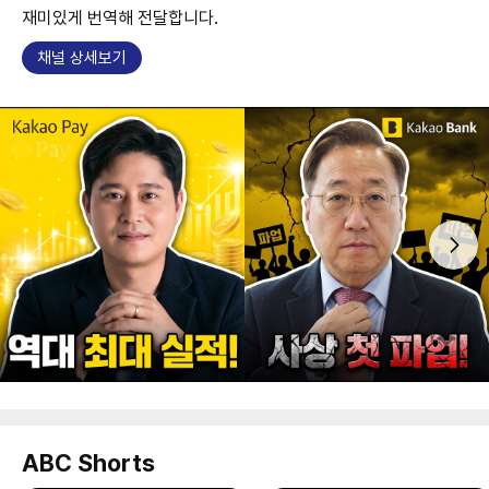
재미있게 번역해 전달합니다.
채널 상세보기
ABC Shorts