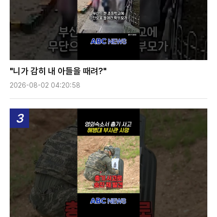
"니가 감히 내 아들을 때려?"
2026-08-02 04:20:58
3