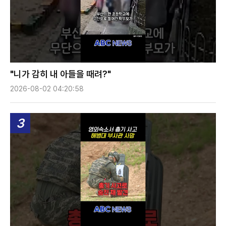
"니가 감히 내 아들을 때려?"
2026-08-02 04:20:58
3