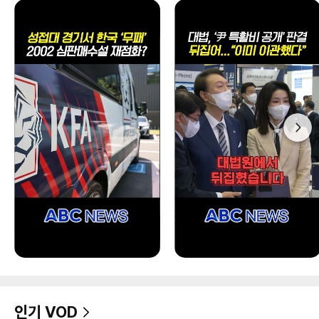
인기 VOD