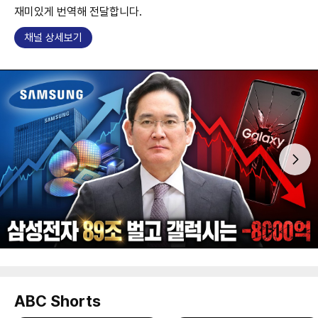
재미있게 번역해 전달합니다.
채널 상세보기
ABC Shorts