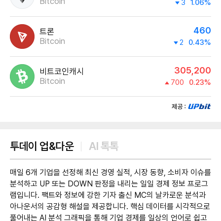
Bitcoin
3
1.06%
460
트론
Bitcoin
2
0.43%
305,200
비트코인캐시
Bitcoin
700
0.23%
제공:UPbit
투데이 업&다운
AI 톡톡
매일 6개 기업을 선정해 최신 경영 실적, 시장 동향, 소비자 이슈를
분석하고 UP 또는 DOWN 판정을 내리는 일일 경제 정보 프로그
램입니다. 팩트와 정보에 강한 기자 출신 MC의 날카로운 분석과
아나운서의 공감형 해설을 제공합니다. 핵심 데이터를 시각적으로
풀어내는 AI 분석 그래픽을 통해 기업 경제를 일상의 언어로 쉽고