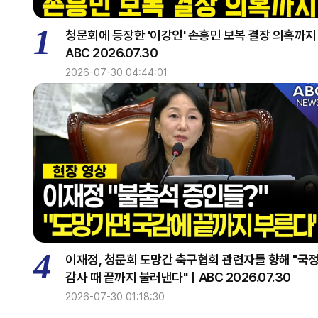
1
청문회에 등장한 '이강인' 손흥민 보복 결장 의혹까
ABC 2026.07.30
2026-07-30 04:44:01
4
이재정, 청문회 도망간 축구협회 관련자들 향해 "국
감사 때 끝까지 불러낸다"ㅣABC 2026.07.30
2026-07-30 01:18:30