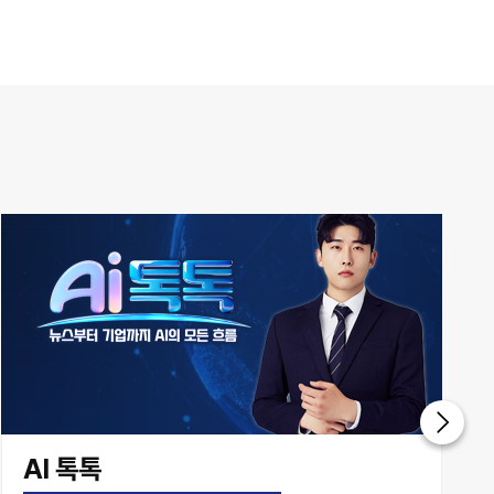
AI 톡톡