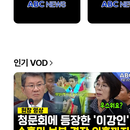
인기 VOD