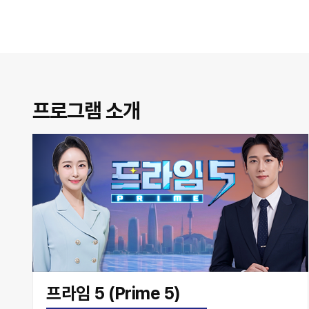
프로그램 소개
프라임 5 (Prime 5)