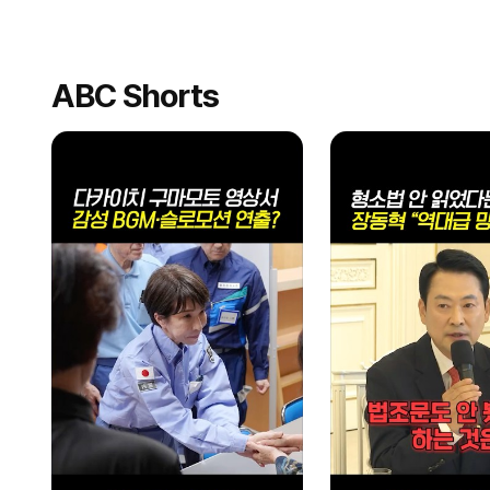
ABC Shorts