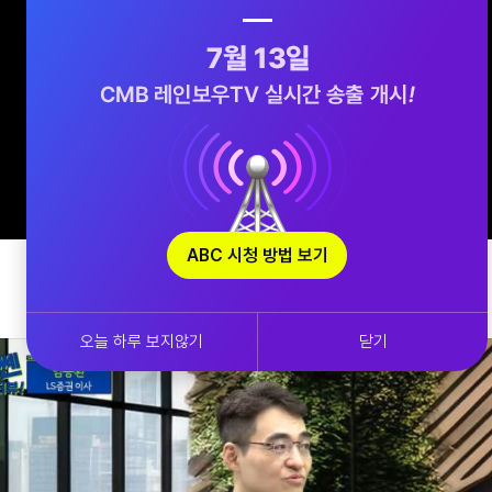
ABC 시청 방법 보기
오늘 하루 보지않기
닫기