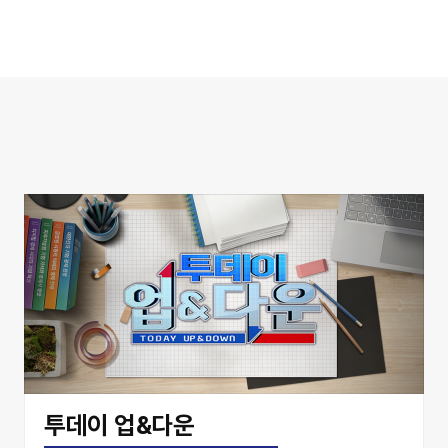
투데이 업&다운