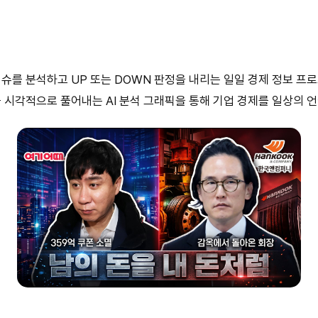
 이슈를 분석하고 UP 또는 DOWN 판정을 내리는 일일 경제 정보 
 시각적으로 풀어내는 AI 분석 그래픽을 통해 기업 경제를 일상의 