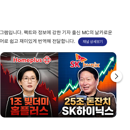
프로그램입니다. 팩트와 정보에 강한 기자 출신 MC의 날카로운
언어로 쉽고 재미있게 번역해 전달합니다.
채널 상세보기