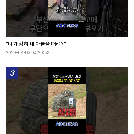
"니가 감히 내 아들을 때려?"
2026-08-02 04:20:58
3