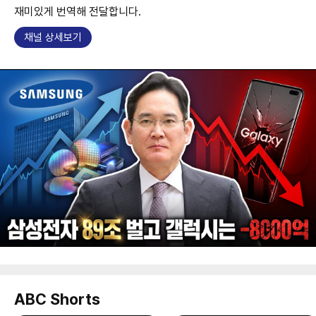
재미있게 번역해 전달합니다.
채널 상세보기
ABC Shorts