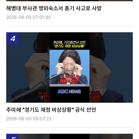
해병대 부사관 영외숙소서 총기 사고로 사망
2026-08-03 07:01:40
4
추미애 "경기도 재정 비상상황" 공식 선언
2026-08-05 05:07:23