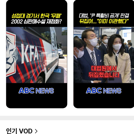
인기 VOD