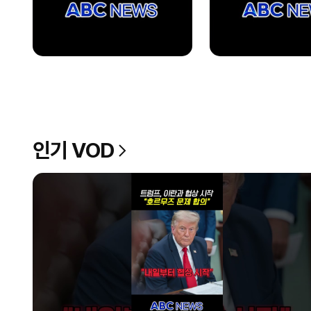
인기 VOD