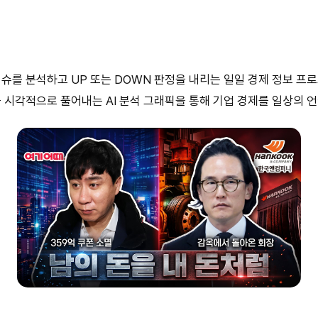
 이슈를 분석하고 UP 또는 DOWN 판정을 내리는 일일 경제 정보 
 시각적으로 풀어내는 AI 분석 그래픽을 통해 기업 경제를 일상의 