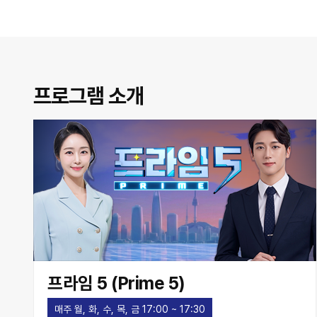
프로그램 소개
프라임 5 (Prime 5)
매주 월, 화, 수, 목, 금 17:00 ~ 17:30