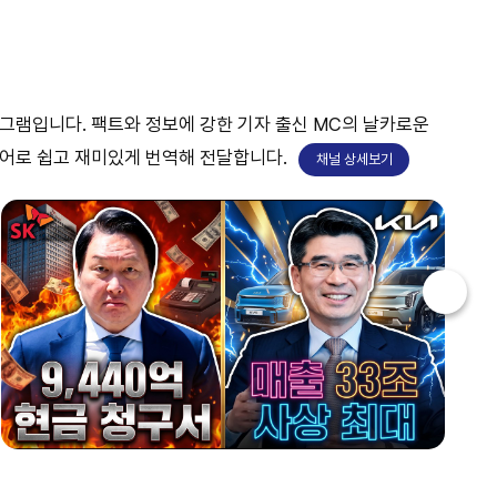
쎈터뷰
프로그램입니다. 팩트와 정보에 강한 기자 출신 MC의 날카로운
언어로 쉽고 재미있게 번역해 전달합니다.
채널 상세보기