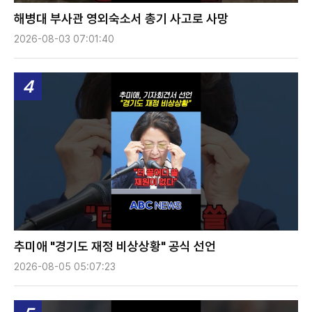
해병대 부사관 영외숙소서 총기 사고로 사망
2026-08-03 07:01:40
4
추미애 "경기도 재정 비상상황" 공식 선언
2026-08-05 05:07:23