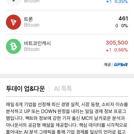
Bitcoin
1
0.35%
461
트론
Bitcoin
0
0%
305,500
비트코인캐시
Bitcoin
1
0.56%
제공:UPbit
투데이 업&다운
AI 톡톡
매일 6개 기업을 선정해 최신 경영 실적, 시장 동향, 소비자 이슈를
분석하고 UP 또는 DOWN 판정을 내리는 일일 경제 정보 프로그
램입니다. 팩트와 정보에 강한 기자 출신 MC의 날카로운 분석과
아나운서의 공감형 해설을 제공합니다. 핵심 데이터를 시각적으로
풀어내는 AI 분석 그래픽을 통해 기업 경제를 일상의 언어로 쉽고