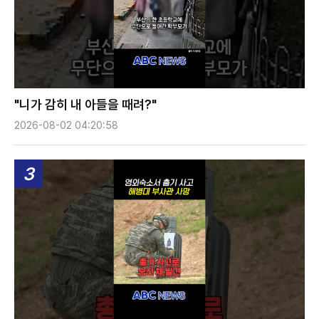
"니가 감히 내 아들을 때려?"
2026-08-02 04:20:58
3