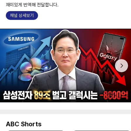
재미있게 번역해 전달합니다.
채널 상세보기
ABC Shorts