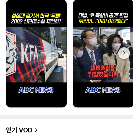
인기 VOD