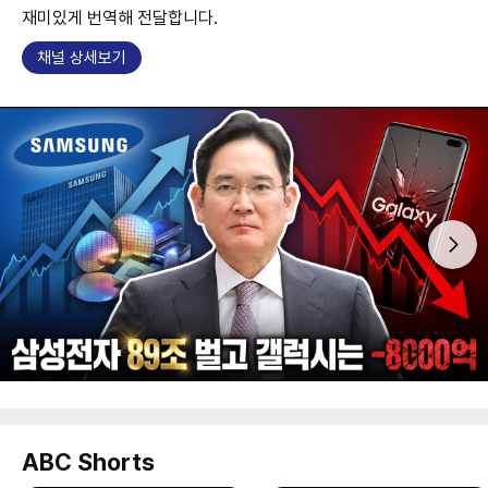
재미있게 번역해 전달합니다.
채널 상세보기
ABC Shorts