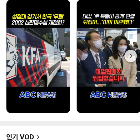
인기 VOD