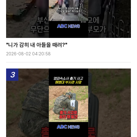
"니가 감히 내 아들을 때려?"
2026-08-02 04:20:58
3