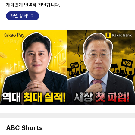
재미있게 번역해 전달합니다.
채널 상세보기
ABC Shorts