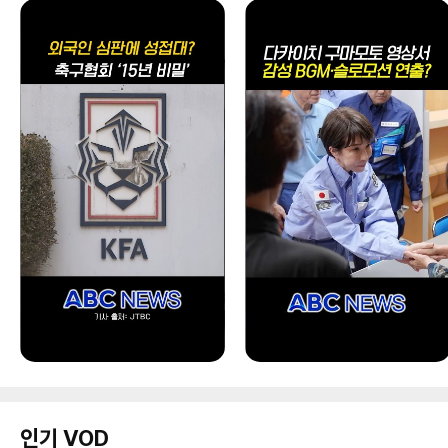
인기 VOD