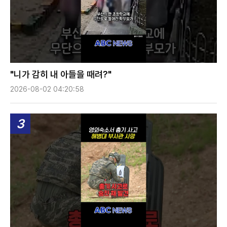
"니가 감히 내 아들을 때려?"
2026-08-02 04:20:58
3