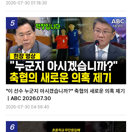
2026-07-30 01:18:30
5
"이 선수 누군지 아시겠습니까?" 축협의 새로운 의혹 제기
ㅣABC 2026.07.30
2026-07-30 04:56:40
6