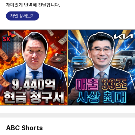
재미있게 번역해 전달합니다.
채널 상세보기
ABC Shorts