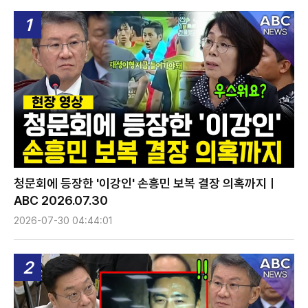
1
청문회에 등장한 '이강인' 손흥민 보복 결장 의혹까지ㅣ
ABC 2026.07.30
2026-07-30 04:44:01
2