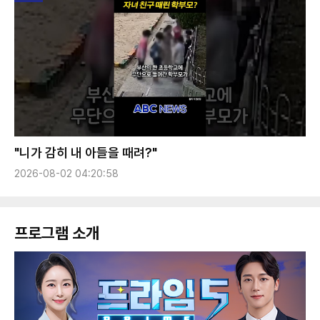
"니가 감히 내 아들을 때려?"
2026-08-02 04:20:58
프로그램 소개