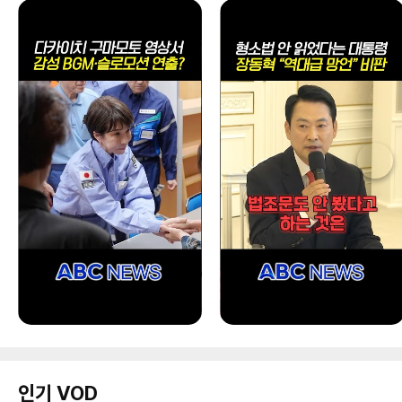
인기 VOD