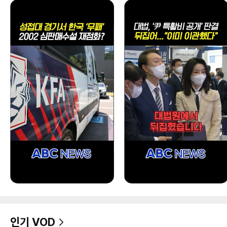
인기 VOD