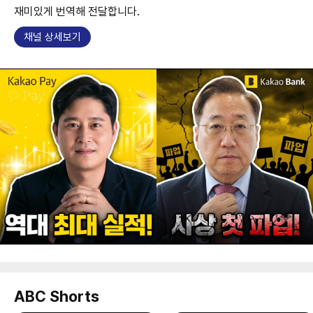
재미있게 번역해 전달합니다.
채널 상세보기
ABC Shorts