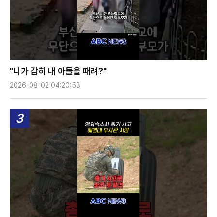
"니가 감히 내 아들을 때려?"
2026-08-02 04:20:58
3