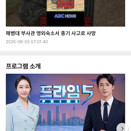
해병대 부사관 영외숙소서 총기 사고로 사망
2026-08-03 07:01:40
프로그램 소개