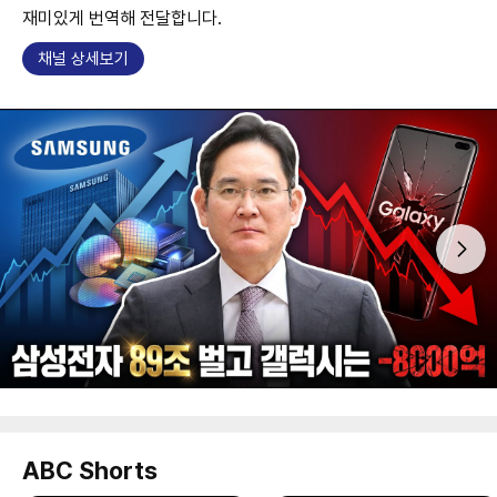
재미있게 번역해 전달합니다.
채널 상세보기
ABC Shorts