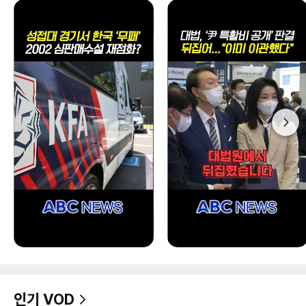
인기 VOD