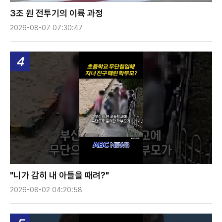
3조 원 전투기의 이륙 과정
2026-08-07 07:30:47
4
"니가 감히 내 아들을 때려?"
2026-08-02 04:20:58