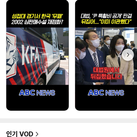
인기 VOD