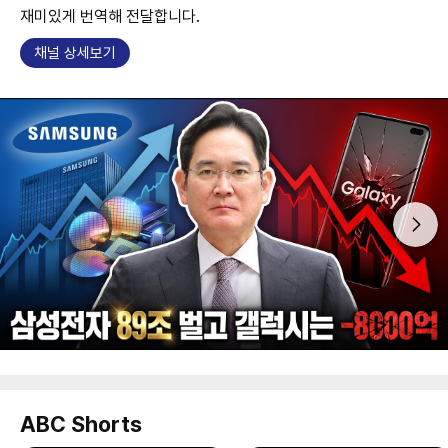
재미있게 번역해 전달합니다.
채널 상세보기
ABC Shorts