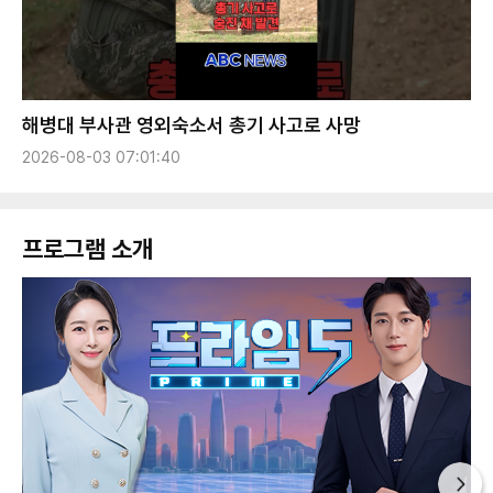
해병대 부사관 영외숙소서 총기 사고로 사망
2026-08-03 07:01:40
프로그램 소개