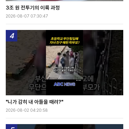
3조 원 전투기의 이륙 과정
2026-08-07 07:30:47
4
"니가 감히 내 아들을 때려?"
2026-08-02 04:20:58