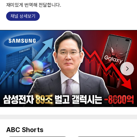
재미있게 번역해 전달합니다.
채널 상세보기
ABC Shorts