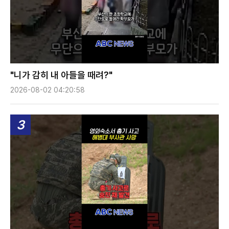
"니가 감히 내 아들을 때려?"
2026-08-02 04:20:58
3