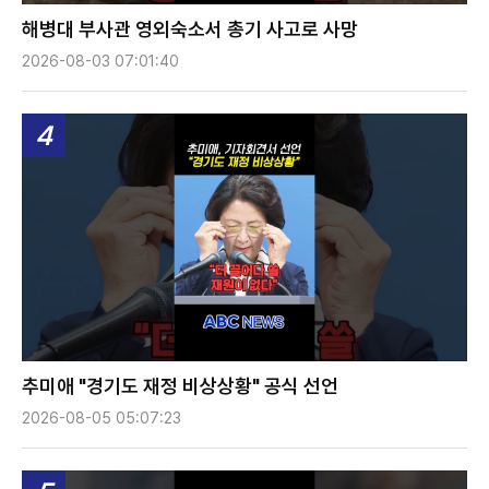
해병대 부사관 영외숙소서 총기 사고로 사망
2026-08-03 07:01:40
4
추미애 "경기도 재정 비상상황" 공식 선언
2026-08-05 05:07:23