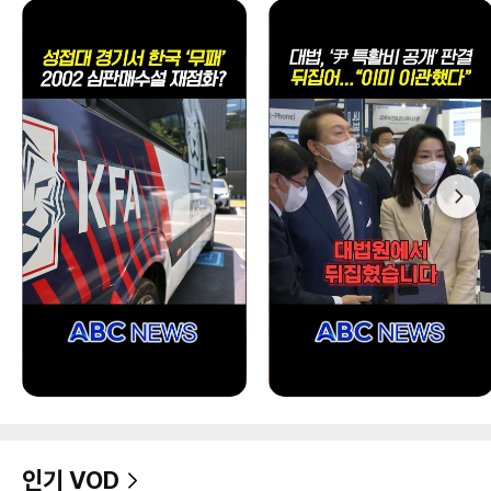
인기 VOD