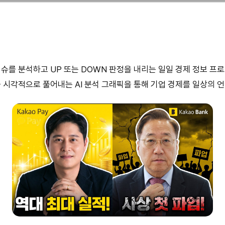
 이슈를 분석하고 UP 또는 DOWN 판정을 내리는 일일 경제 정보 
 시각적으로 풀어내는 AI 분석 그래픽을 통해 기업 경제를 일상의 