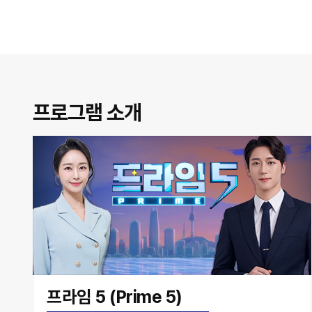
프로그램 소개
프라임 5 (Prime 5)