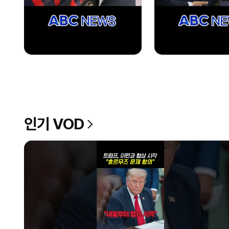
인기 VOD