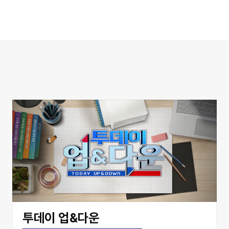
투데이 업&다운