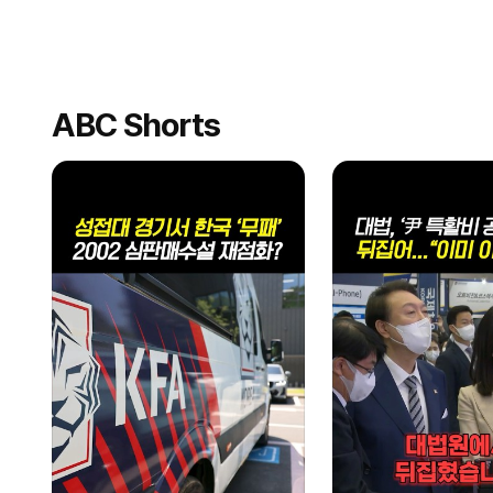
ABC Shorts