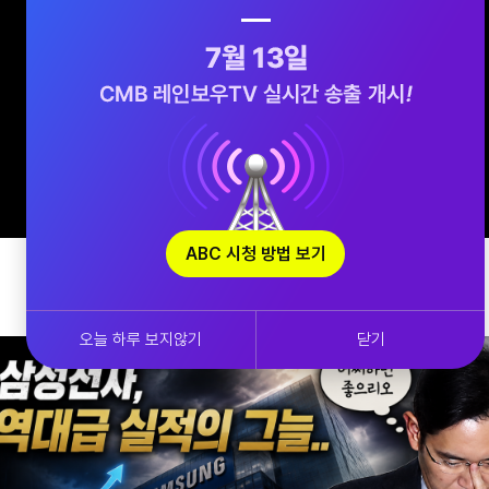
ABC 시청 방법 보기
오늘 하루 보지않기
닫기