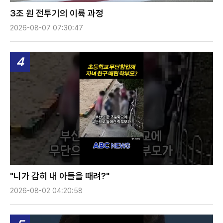
3조 원 전투기의 이륙 과정
2026-08-07 07:30:47
4
"니가 감히 내 아들을 때려?"
2026-08-02 04:20:58