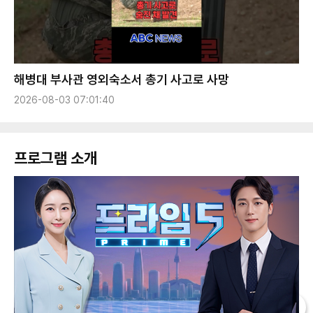
해병대 부사관 영외숙소서 총기 사고로 사망
2026-08-03 07:01:40
프로그램 소개