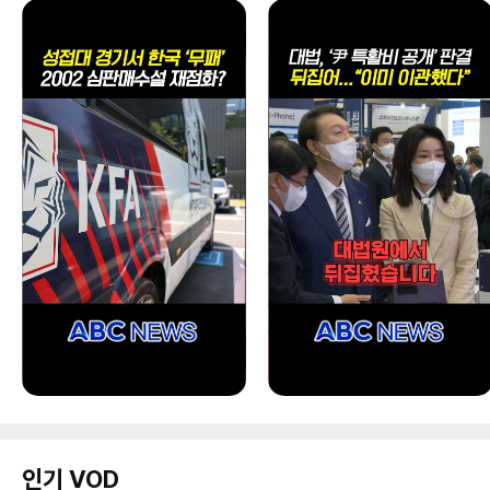
인기 VOD