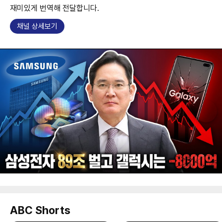
재미있게 번역해 전달합니다.
채널 상세보기
ABC Shorts