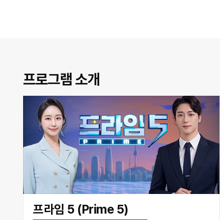
프로그램 소개
프라임 5 (Prime 5)