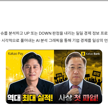
 이슈를 분석하고 UP 또는 DOWN 판정을 내리는 일일 경제 정보 
 시각적으로 풀어내는 AI 분석 그래픽을 통해 기업 경제를 일상의 