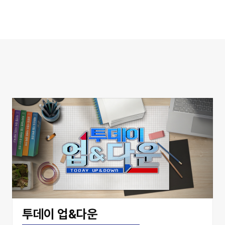
투데이 업&다운