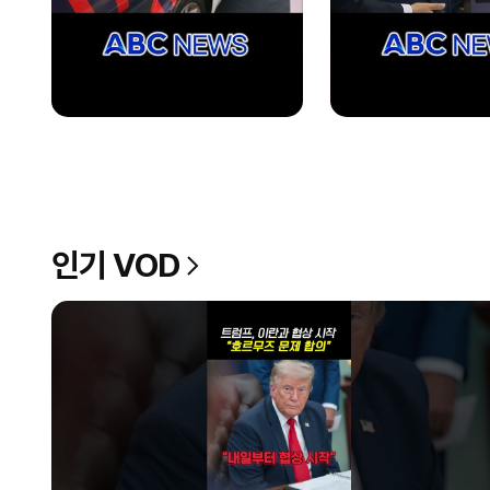
인기 VOD