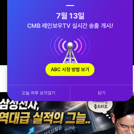
ABC 시청 방법 보기
오늘 하루 보지않기
닫기