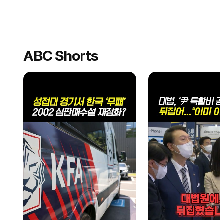
ABC Shorts