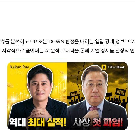
 이슈를 분석하고 UP 또는 DOWN 판정을 내리는 일일 경제 정보 
 시각적으로 풀어내는 AI 분석 그래픽을 통해 기업 경제를 일상의 