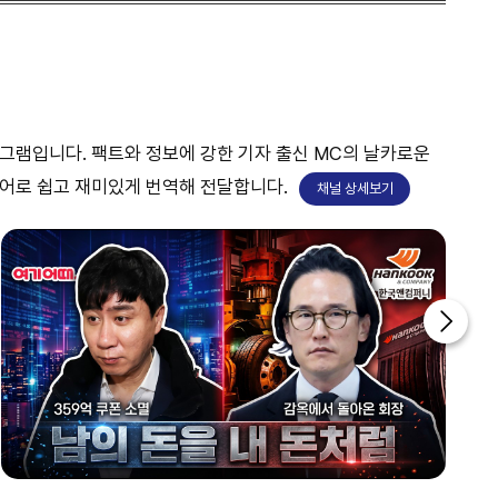
프로그램입니다. 팩트와 정보에 강한 기자 출신 MC의 날카로운
언어로 쉽고 재미있게 번역해 전달합니다.
채널 상세보기