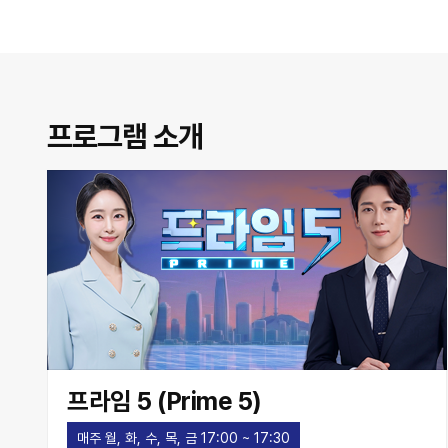
프로그램 소개
프라임 5 (Prime 5)
매주 월, 화, 수, 목, 금 17:00 ~ 17:30