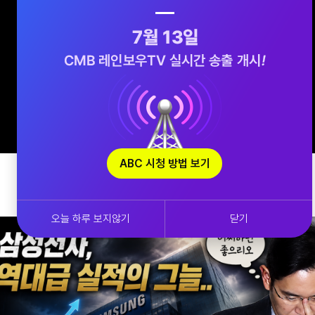
ABC 시청 방법 보기
오늘 하루 보지않기
닫기