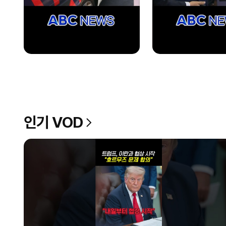
인기 VOD