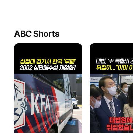
ABC Shorts