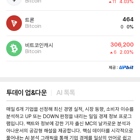
Bitcoin
11
4.03%
464
트론
Bitcoin
0
0%
306,200
비트코인캐시
Bitcoin
6
2.03%
제공:UPbit
투데이 업&다운
AI 톡톡
매일 6개 기업을 선정해 최신 경영 실적, 시장 동향, 소비자 이슈를
분석하고 UP 또는 DOWN 판정을 내리는 일일 경제 정보 프로그
램입니다. 팩트와 정보에 강한 기자 출신 MC의 날카로운 분석과
아나운서의 공감형 해설을 제공합니다. 핵심 데이터를 시각적으로
풀어내는 AI 분석 그래픽을 통해 기업 경제를 일상의 언어로 쉽고