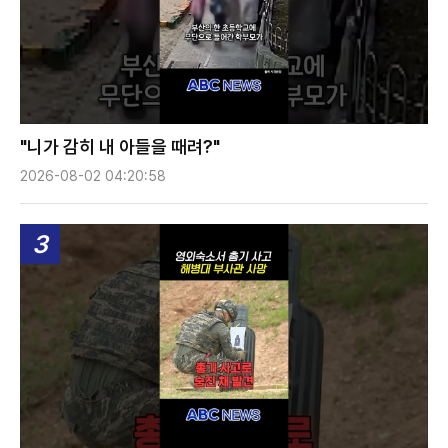
"니가 감히 내 아들을 때려?"
2026-08-02 04:20:58
3