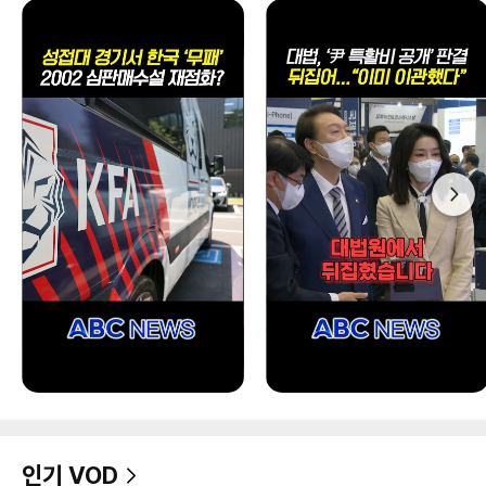
인기 VOD