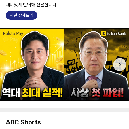
재미있게 번역해 전달합니다.
채널 상세보기
ABC Shorts