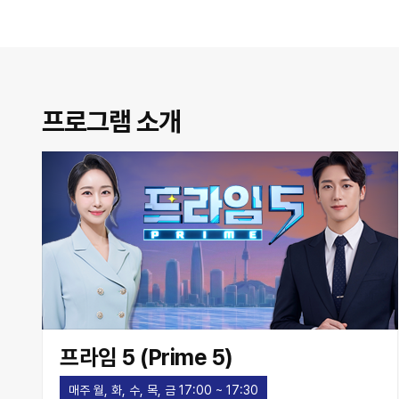
프로그램 소개
프라임 5 (Prime 5)
매주 월, 화, 수, 목, 금 17:00 ~ 17:30