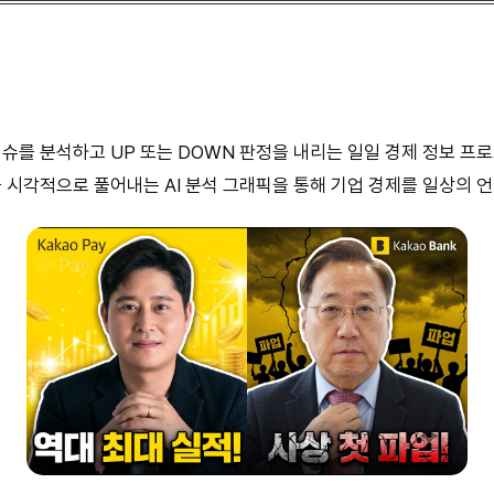
 이슈를 분석하고 UP 또는 DOWN 판정을 내리는 일일 경제 정보 
 시각적으로 풀어내는 AI 분석 그래픽을 통해 기업 경제를 일상의 