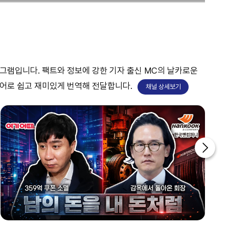
프로그램입니다. 팩트와 정보에 강한 기자 출신 MC의 날카로운
언어로 쉽고 재미있게 번역해 전달합니다.
채널 상세보기