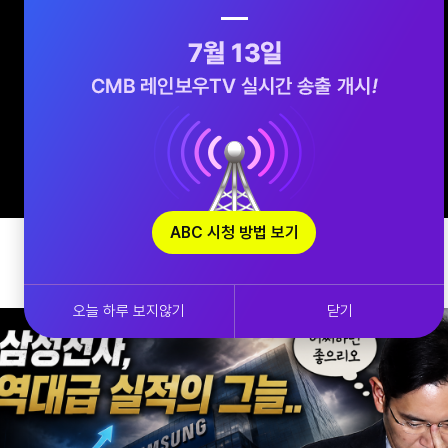
ABC 시청 방법 보기
오늘 하루 보지않기
닫기