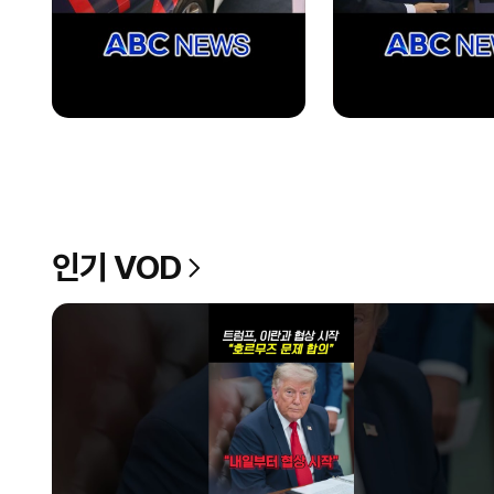
인기 VOD