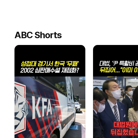
ABC Shorts