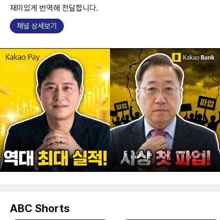
재미있게 번역해 전달합니다.
채널 상세보기
ABC Shorts