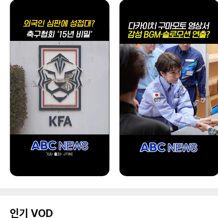
인기 VOD