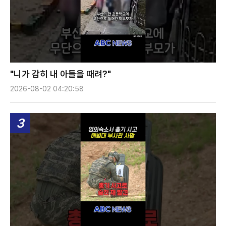
"니가 감히 내 아들을 때려?"
2026-08-02 04:20:58
3