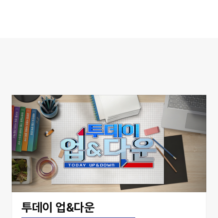
투데이 업&다운