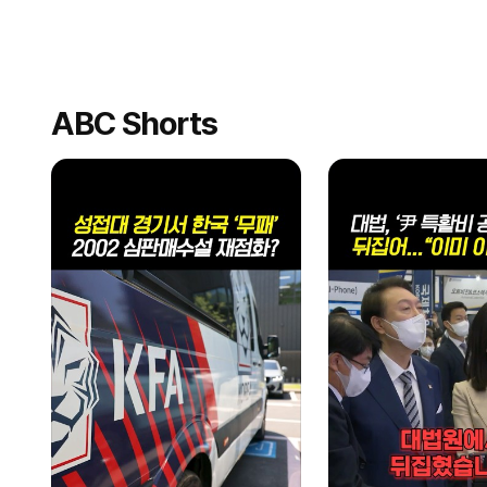
ABC Shorts