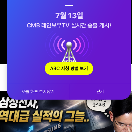
ABC 시청 방법 보기
오늘 하루 보지않기
닫기