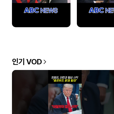
인기 VOD