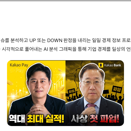
 이슈를 분석하고 UP 또는 DOWN 판정을 내리는 일일 경제 정보 
 시각적으로 풀어내는 AI 분석 그래픽을 통해 기업 경제를 일상의 