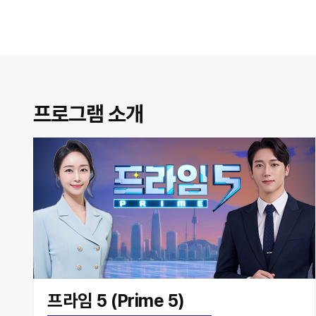
프로그램 소개
프라임 5 (Prime 5)