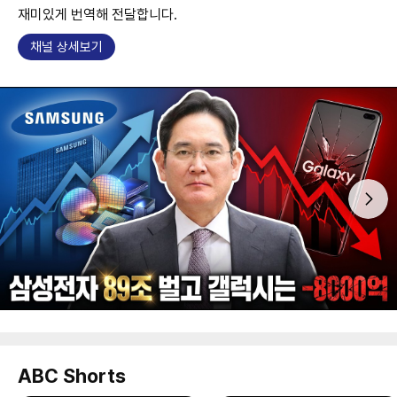
재미있게 번역해 전달합니다.
채널 상세보기
ABC Shorts