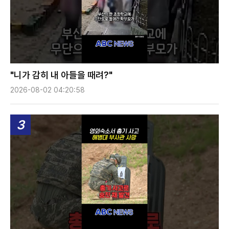
"니가 감히 내 아들을 때려?"
2026-08-02 04:20:58
3