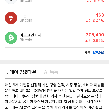
Bitcoin
2
0.71%
463
트론
Bitcoin
2
0.43%
305,400
비트코인캐시
Bitcoin
2
0.69%
제공:UPbit
투데이 업&다운
AI 톡톡
매일 6개 기업을 선정해 최신 경영 실적, 시장 동향, 소비자 이슈를
분석하고 UP 또는 DOWN 판정을 내리는 일일 경제 정보 프로그
램입니다. 팩트와 정보에 강한 기자 출신 MC의 날카로운 분석과
아나운서의 공감형 해설을 제공합니다. 핵심 데이터를 시각적으로
풀어내는 AI 분석 그래픽을 통해 기업 경제를 일상의 언어로 쉽고