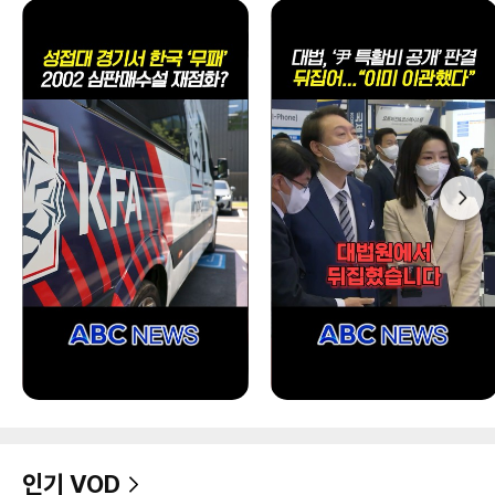
인기 VOD