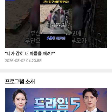
"니가 감히 내 아들을 때려?"
2026-08-02 04:20:58
프로그램 소개