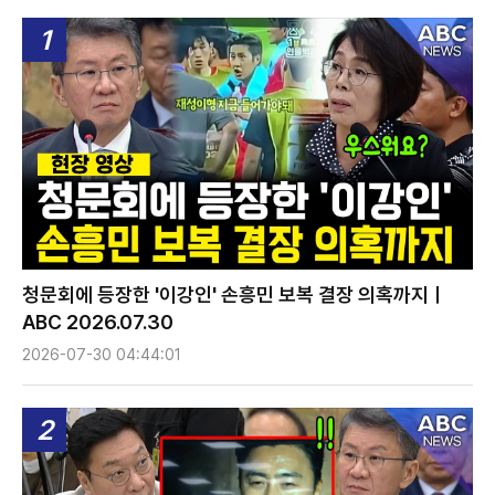
1
청문회에 등장한 '이강인' 손흥민 보복 결장 의혹까지ㅣ
ABC 2026.07.30
2026-07-30 04:44:01
2