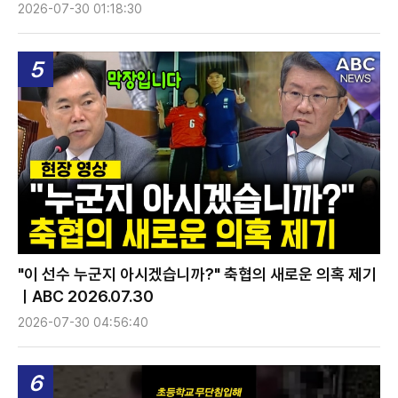
2026-07-30 01:18:30
5
"이 선수 누군지 아시겠습니까?" 축협의 새로운 의혹 제기
ㅣABC 2026.07.30
2026-07-30 04:56:40
6