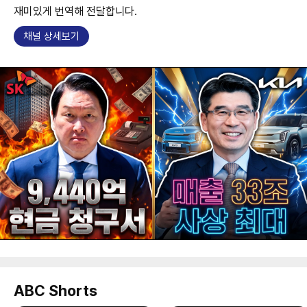
재미있게 번역해 전달합니다.
채널 상세보기
ABC Shorts