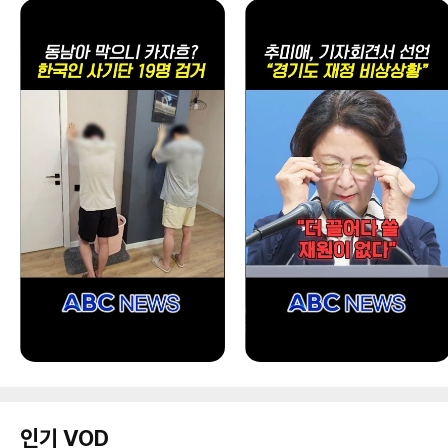
인기 VOD