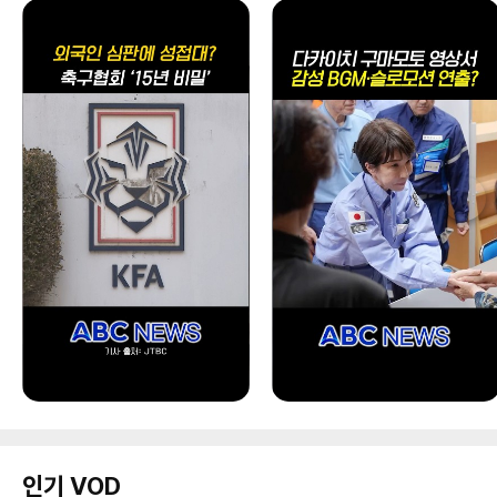
인기 VOD