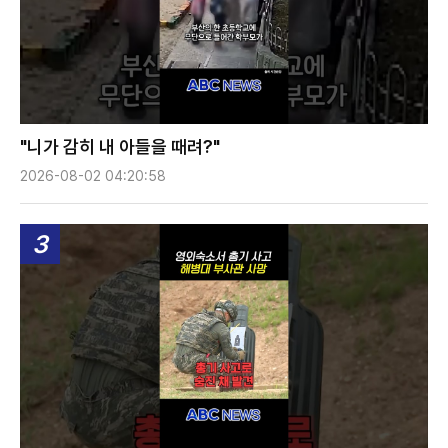
"니가 감히 내 아들을 때려?"
2026-08-02 04:20:58
3