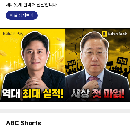
재미있게 번역해 전달합니다.
채널 상세보기
ABC Shorts