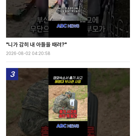
"니가 감히 내 아들을 때려?"
2026-08-02 04:20:58
3