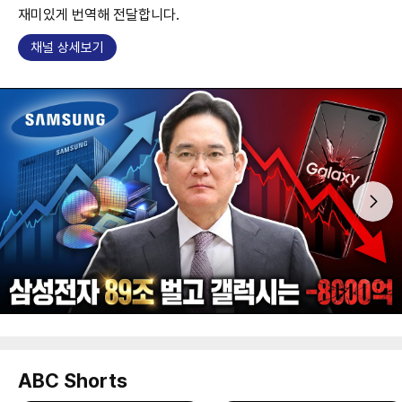
재미있게 번역해 전달합니다.
채널 상세보기
ABC Shorts