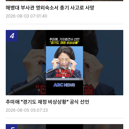
해병대 부사관 영외숙소서 총기 사고로 사망
2026-08-03 07:01:40
4
추미애 "경기도 재정 비상상황" 공식 선언
2026-08-05 05:07:23