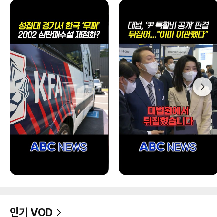
인기 VOD