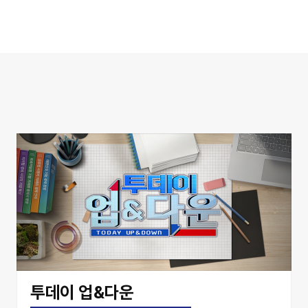
투데이 업&다운