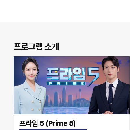
프로그램 소개
프라임 5 (Prime 5)