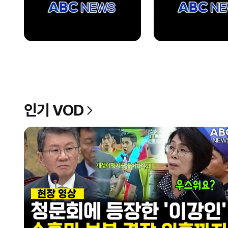
인기 VOD