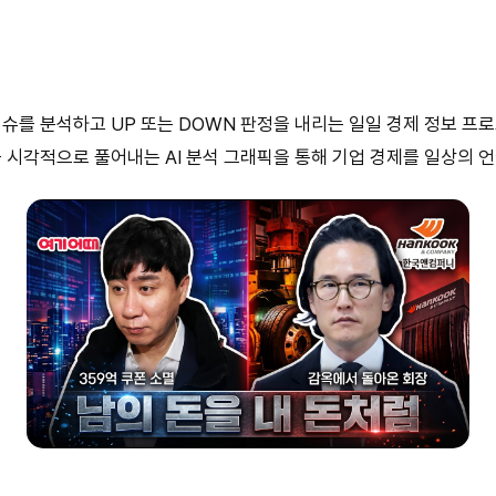
 이슈를 분석하고 UP 또는 DOWN 판정을 내리는 일일 경제 정보 
 시각적으로 풀어내는 AI 분석 그래픽을 통해 기업 경제를 일상의 