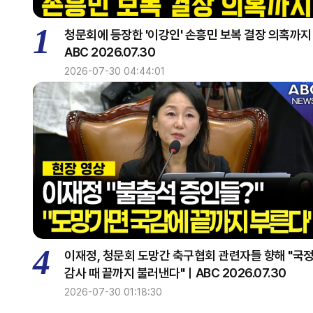
1
청문회에 등장한 '이강인' 손흥민 보복 결장 의혹까
ABC 2026.07.30
2026-07-30 04:44:01
4
이재정, 청문회 도망간 축구협회 관련자들 향해 "국
감사 때 끝까지 불러낸다"ㅣABC 2026.07.30
2026-07-30 01:18:30