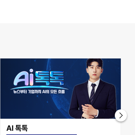
AI 톡톡