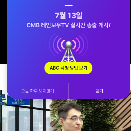
ABC 시청 방법 보기
오늘 하루 보지않기
닫기