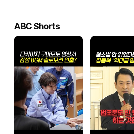
ABC Shorts