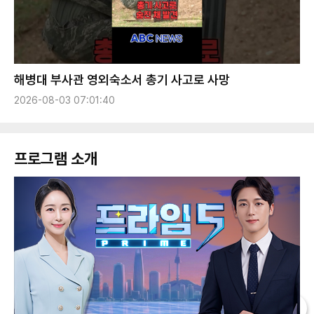
해병대 부사관 영외숙소서 총기 사고로 사망
2026-08-03 07:01:40
프로그램 소개