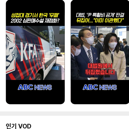
인기 VOD