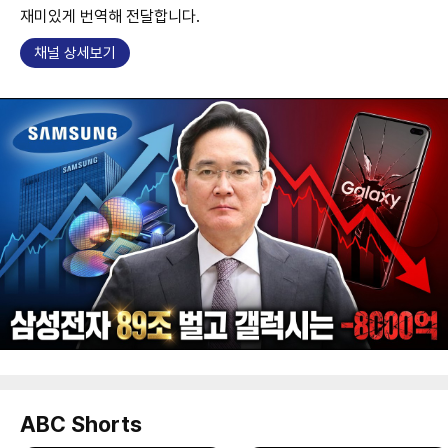
재미있게 번역해 전달합니다.
채널 상세보기
ABC Shorts