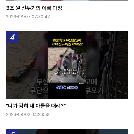
3조 원 전투기의 이륙 과정
2026-08-07 07:30:47
4
"니가 감히 내 아들을 때려?"
2026-08-02 04:20:58