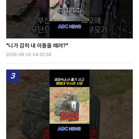
"니가 감히 내 아들을 때려?"
2026-08-02 04:20:58
3