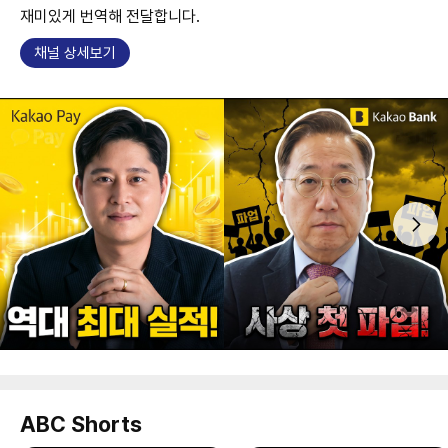
재미있게 번역해 전달합니다.
채널 상세보기
ABC Shorts