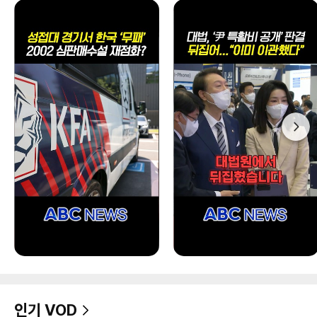
인기 VOD